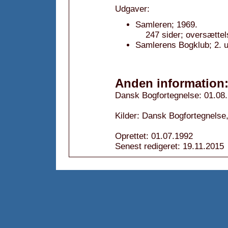
Udgaver:
Samleren; 1969.
247 sider; oversætte
Samlerens Bogklub; 2. 
Anden information
Dansk Bogfortegnelse: 01.08
Kilder: Dansk Bogfortegnelse,
Oprettet: 01.07.1992
Senest redigeret: 19.11.2015