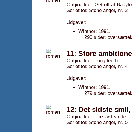
Originaltitel: Get off at Babyl
Serietitel: Stone angel, nr. 3
Udgaver:
Winther; 1991.
296 sider; oversætte
11: Store ambitione
Originaltitel: Long teeth
Serietitel: Stone angel, nr. 4
Udgaver:
Winther; 1991.
279 sider; oversætte
12: Det sidste smil,
Originaltitel: The last smile
Serietitel: Stone angel, nr. 5