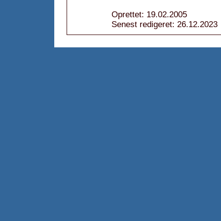
Oprettet: 19.02.2005
Senest redigeret: 26.12.2023