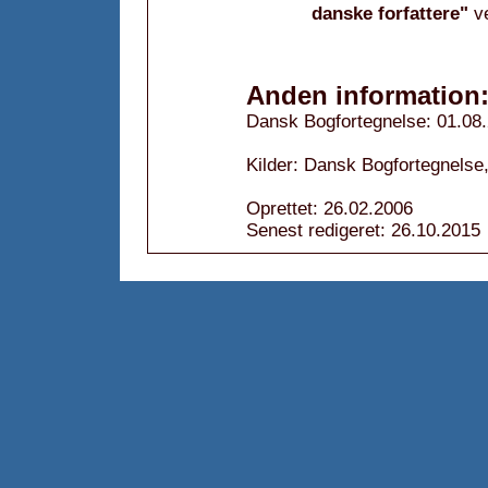
danske forfattere"
v
Anden information
Dansk Bogfortegnelse: 01.08
Kilder: Dansk Bogfortegnelse,
Oprettet: 26.02.2006
Senest redigeret: 26.10.2015