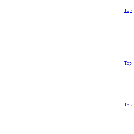
Top
Top
Top