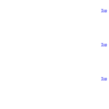
Top
Top
Top