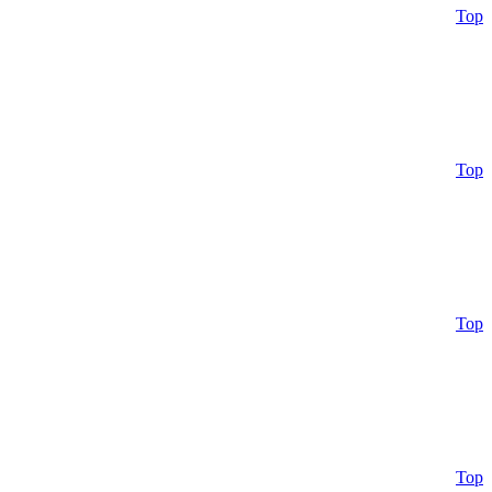
Top
Top
Top
Top