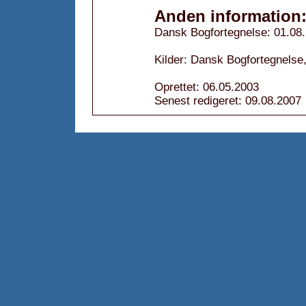
Anden information
Dansk Bogfortegnelse: 01.08
Kilder: Dansk Bogfortegnelse,
Oprettet: 06.05.2003
Senest redigeret: 09.08.2007