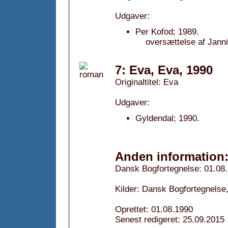
Udgaver:
Per Kofod; 1989.
oversættelse af Jann
7: Eva, Eva, 1990
Originaltitel: Eva
Udgaver:
Gyldendal; 1990.
Anden information
Dansk Bogfortegnelse: 01.08
Kilder: Dansk Bogfortegnelse
Oprettet: 01.08.1990
Senest redigeret: 25.09.2015