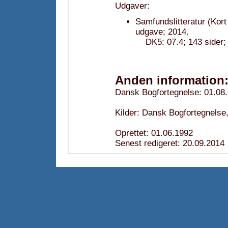
Udgaver:
Samfundslitteratur (Kor
udgave; 2014.
DK5: 07.4; 143 sider;
Anden information
Dansk Bogfortegnelse: 01.08
Kilder: Dansk Bogfortegnelse,
Oprettet: 01.06.1992
Senest redigeret: 20.09.2014