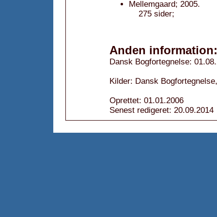
Mellemgaard; 2005.
275 sider;
Anden information
Dansk Bogfortegnelse: 01.08
Kilder: Dansk Bogfortegnelse,
Oprettet: 01.01.2006
Senest redigeret: 20.09.2014