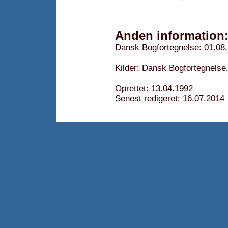
Anden information
Dansk Bogfortegnelse: 01.08
Kilder: Dansk Bogfortegnelse,
Oprettet: 13.04.1992
Senest redigeret: 16.07.2014