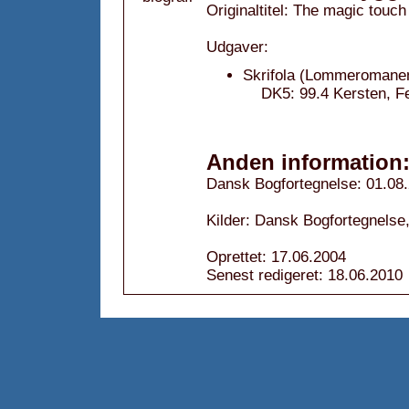
Originaltitel: The magic touch
Udgaver:
Skrifola (Lommeromanen
DK5: 99.4 Kersten, Fe
Anden information
Dansk Bogfortegnelse: 01.08
Kilder: Dansk Bogfortegnelse,
Oprettet: 17.06.2004
Senest redigeret: 18.06.2010