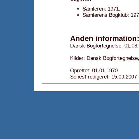
Samleren; 1971.
Samlerens Bogklub; 197
Anden information
Dansk Bogfortegnelse: 01.08
Kilder: Dansk Bogfortegnelse,
Oprettet: 01.01.1970
Senest redigeret: 15.09.2007