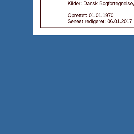
Kilder: Dansk Bogfortegnelse,
Oprettet: 01.01.1970
Senest redigeret: 06.01.2017