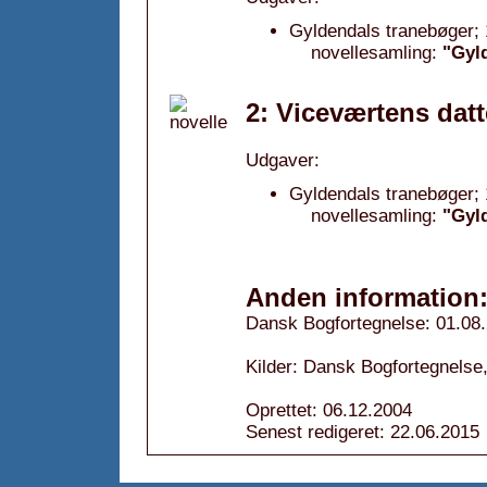
Gyldendals tranebøger; 
novellesamling:
"Gyl
2: Viceværtens datt
Udgaver:
Gyldendals tranebøger; 
novellesamling:
"Gyl
Anden information
Dansk Bogfortegnelse: 01.08
Kilder: Dansk Bogfortegnelse,
Oprettet: 06.12.2004
Senest redigeret: 22.06.2015