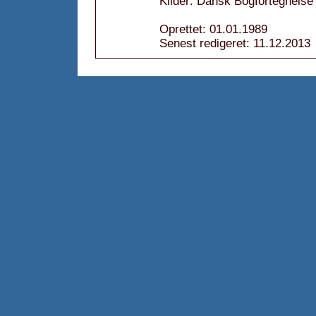
Kilder: Dansk Bogfortegnelse
Oprettet: 01.01.1989
Senest redigeret: 11.12.2013