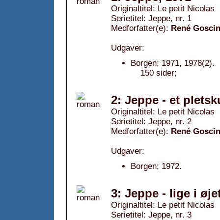
Originaltitel: Le petit Nicolas
Serietitel: Jeppe, nr. 1
Medforfatter(e):
René Gosci
Udgaver:
Borgen; 1971, 1978(2).
150 sider;
2: Jeppe - et plets
Originaltitel: Le petit Nicolas
Serietitel: Jeppe, nr. 2
Medforfatter(e):
René Gosci
Udgaver:
Borgen; 1972.
3: Jeppe - lige i øje
Originaltitel: Le petit Nicolas
Serietitel: Jeppe, nr. 3