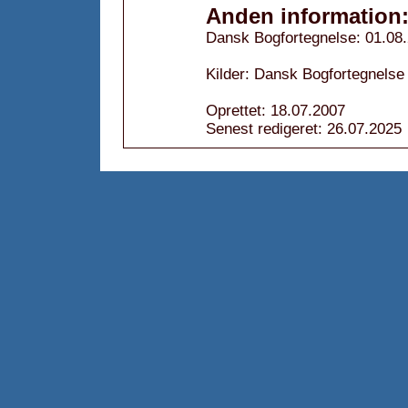
Anden information
Dansk Bogfortegnelse: 01.08
Kilder: Dansk Bogfortegnelse
Oprettet: 18.07.2007
Senest redigeret: 26.07.2025