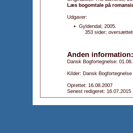
Læs bogomtale på romansi
Udgaver:
Gyldendal; 2005.
353 sider; oversættel
Anden information
Dansk Bogfortegnelse: 01.08
Kilder: Dansk Bogfortegnelse
Oprettet: 16.08.2007
Senest redigeret: 16.07.2015