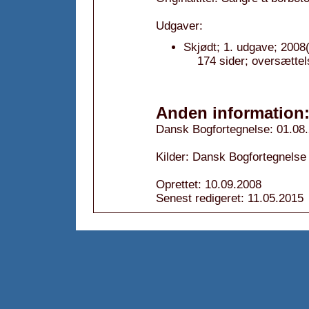
Udgaver:
Skjødt; 1. udgave; 2008(
174 sider; oversætte
Anden information
Dansk Bogfortegnelse: 01.08
Kilder: Dansk Bogfortegnelse
Oprettet: 10.09.2008
Senest redigeret: 11.05.2015