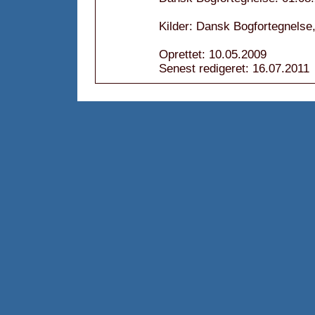
Kilder: Dansk Bogfortegnelse
Oprettet: 10.05.2009
Senest redigeret: 16.07.2011