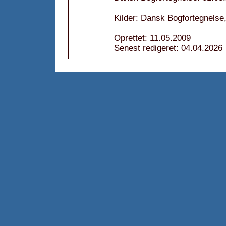
Kilder: Dansk Bogfortegnelse
Oprettet: 11.05.2009
Senest redigeret: 04.04.2026