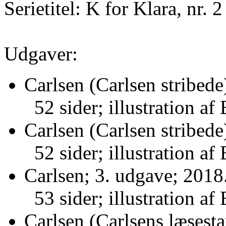
Serietitel: K for Klara, nr. 2
Udgaver:
Carlsen (Carlsen stribede
52 sider; illustration a
Carlsen (Carlsen stribede
52 sider; illustration a
Carlsen; 3. udgave; 2018
53 sider; illustration a
Carlsen (Carlsens læsesta