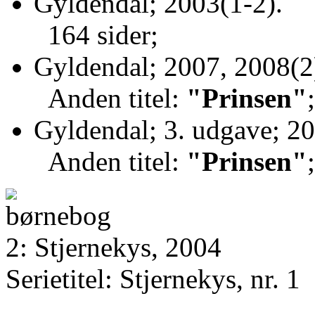
Gyldendal; 2003(1-2).
164 sider;
Gyldendal; 2007, 2008(2
Anden titel:
"Prinsen"
Gyldendal; 3. udgave; 20
Anden titel:
"Prinsen"
2: Stjernekys, 2004
Serietitel: Stjernekys, nr. 1