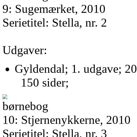
9: Sugemærket, 2010
Serietitel: Stella, nr. 2
Udgaver:
Gyldendal; 1. udgave; 20
150 sider;
10: Stjernenykkerne, 2010
Serietitel: Stella, nr. 3