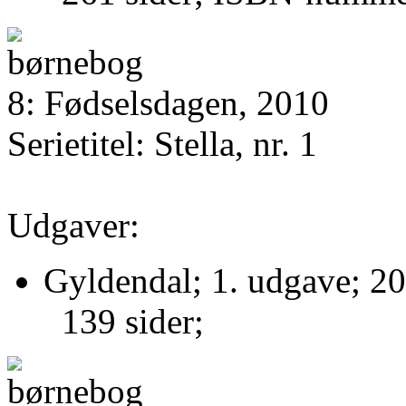
8: Fødselsdagen, 2010
Serietitel: Stella, nr. 1
Udgaver:
Gyldendal; 1. udgave; 20
139 sider;