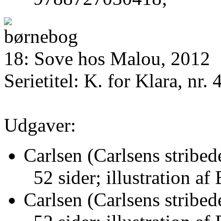
18: Sove hos Malou, 2012
Serietitel: K. for Klara, nr. 
Udgaver:
Carlsen (Carlsens stribed
52 sider; illustration a
Carlsen (Carlsens stribed