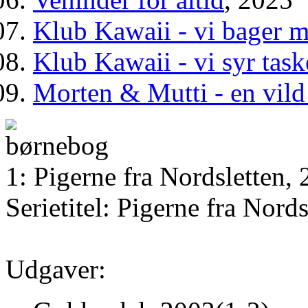
Klub Kawaii - vi bager m
Klub Kawaii - vi syr task
Morten & Mutti - en vild
1: Pigerne fra Nordsletten,
Serietitel: Pigerne fra Nords
Udgaver: