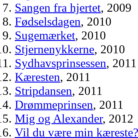
Sangen fra hjertet
, 2009
Fødselsdagen
, 2010
Sugemærket
, 2010
Stjernenykkerne
, 2010
Sydhavsprinsessen
, 2011
Kæresten
, 2011
Stripdansen
, 2011
Drømmeprinsen
, 2011
Mig og Alexander
, 2012
Vil du være min kæreste