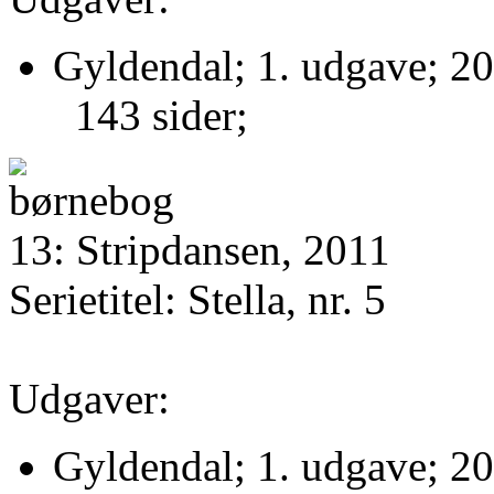
Gyldendal; 1. udgave; 20
143 sider;
13: Stripdansen, 2011
Serietitel: Stella, nr. 5
Udgaver:
Gyldendal; 1. udgave; 20