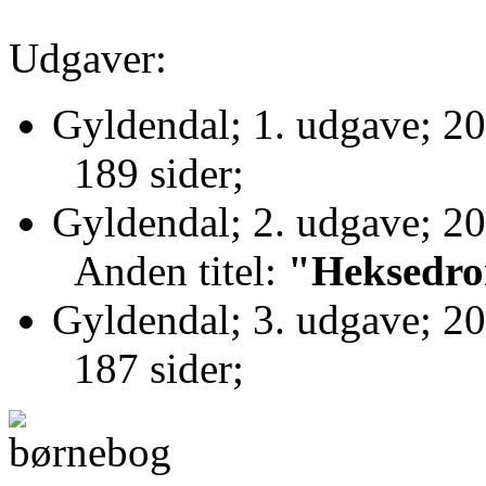
Udgaver:
Gyldendal; 1. udgave; 20
189 sider;
Gyldendal; 2. udgave; 20
Anden titel:
"Heksedro
Gyldendal; 3. udgave; 20
187 sider;