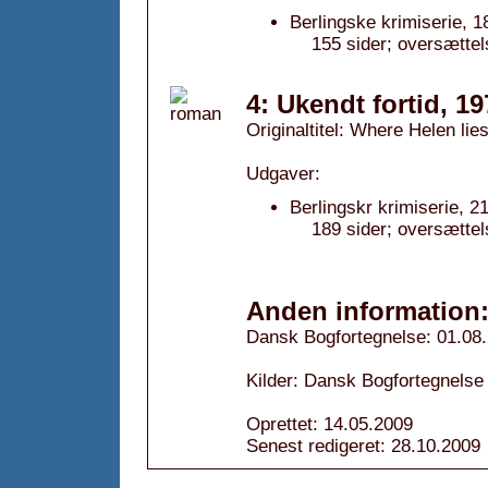
Berlingske krimiserie, 1
155 sider; oversætte
4: Ukendt fortid, 19
Originaltitel: Where Helen lie
Udgaver:
Berlingskr krimiserie, 2
189 sider; oversætte
Anden information
Dansk Bogfortegnelse: 01.08
Kilder: Dansk Bogfortegnelse
Oprettet: 14.05.2009
Senest redigeret: 28.10.2009