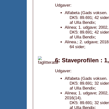
Udgaver:
Alfabeta (Gads voksen. 
DK5: 89.691; 42 sider
af Ulla Bendix;
Alinea; 1. udgave; 2002,
DK5: 89.691; 42 sider
af Ulla Bendix;
Alinea.; 2. udgave; 2018
64 sider;
6: Staveprofilen : 1
Udgaver:
Alfabeta (Gads voksen.
DK5: 89.691; 32 sider
af Ulla Bendix;
Alinea; 1. udgave; 2002,
2016(14).
DK5: 89.691; 32 sider
af Ulla Bendix;