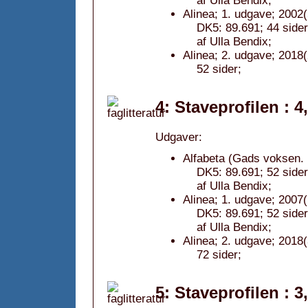
af Ulla Bendix;
Alinea; 1. udgave; 2002(
DK5: 89.691; 44 sider
af Ulla Bendix;
Alinea; 2. udgave; 2018(
52 sider;
4: Staveprofilen : 4
Udgaver:
Alfabeta (Gads voksen. 
DK5: 89.691; 52 sider
af Ulla Bendix;
Alinea; 1. udgave; 2007(
DK5: 89.691; 52 sider
af Ulla Bendix;
Alinea; 2. udgave; 2018(
72 sider;
5: Staveprofilen : 3