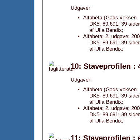
Udgaver:
Alfabeta (Gads voksen. 
DK5: 89.691; 39 sider
af Ulla Bendix;
Alfabeta; 2. udgave; 200
DK5: 89.691; 39 sider
af Ulla Bendix;
10: Staveprofilen :
Udgaver:
Alfabeta (Gads voksen. 
DK5: 89.691; 39 sider
af Ulla Bendix;
Alfabeta; 2. udgave; 200
DK5: 89.691; 39 sider
af Ulla Bendix;
11: Staveprofilen :