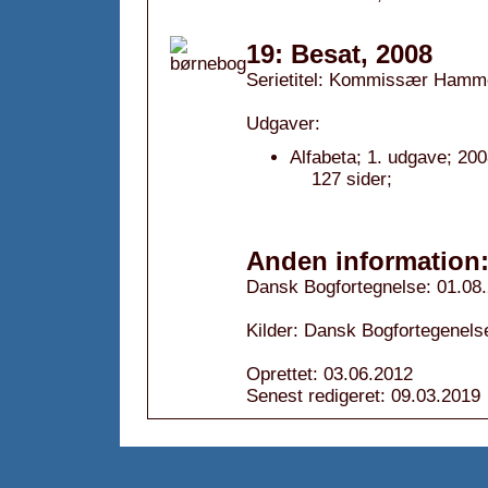
19: Besat, 2008
Serietitel: Kommissær Hamm
Udgaver:
Alfabeta; 1. udgave; 200
127 sider;
Anden information
Dansk Bogfortegnelse: 01.08
Kilder: Dansk Bogfortegenels
Oprettet: 03.06.2012
Senest redigeret: 09.03.2019