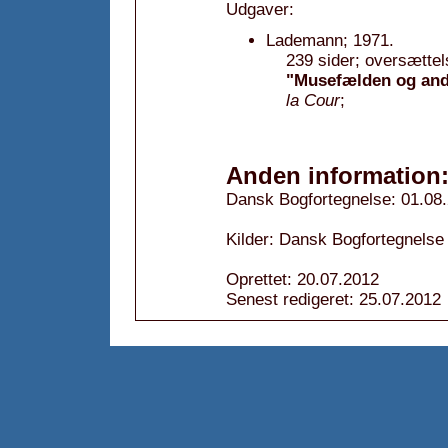
Udgaver:
Lademann; 1971.
239 sider; oversættel
"Musefælden og andre
la Cour
;
Anden information
Dansk Bogfortegnelse: 01.08
Kilder: Dansk Bogfortegnelse
Oprettet: 20.07.2012
Senest redigeret: 25.07.2012