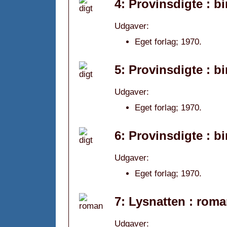
4: Provinsdigte : b
Udgaver:
Eget forlag; 1970.
5: Provinsdigte : b
Udgaver:
Eget forlag; 1970.
6: Provinsdigte : b
Udgaver:
Eget forlag; 1970.
7: Lysnatten : roma
Udgaver: