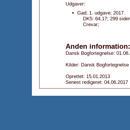
Udgaver:
Gad; 1. udgave; 2017.
DK5: 64.17; 299 sider;
Crevar;
Anden information
Dansk Bogfortegnelse: 01.08
Kilder: Dansk Bogfortegnelse
Oprettet: 15.01.2013
Senest redigeret: 04.06.2017