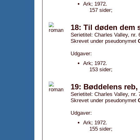
Ark; 1972.
157 sider;
18: Til døden dem s
Serietitel: Charles Valley, nr. 
Skrevet under pseudonymet
Udgaver:
Ark; 1972.
153 sider;
19: Bøddelens reb,
Serietitel: Charles Valley, nr. 
Skrevet under pseudonymet
Udgaver:
Ark; 1972.
155 sider;