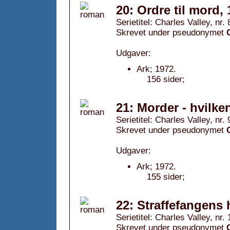
20: Ordre til mord,
Serietitel: Charles Valley, nr. 
Skrevet under pseudonymet
Udgaver:
Ark; 1972.
156 sider;
21: Morder - hvilke
Serietitel: Charles Valley, nr. 
Skrevet under pseudonymet
Udgaver:
Ark; 1972.
155 sider;
22: Straffefangens
Serietitel: Charles Valley, nr. 
Skrevet under pseudonymet