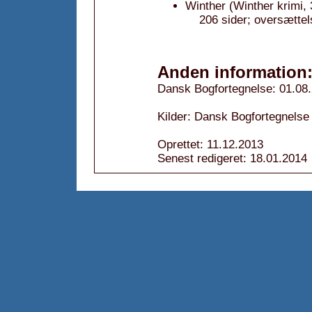
Winther (Winther krimi, 
206 sider; oversættel
Anden information
Dansk Bogfortegnelse: 01.08
Kilder: Dansk Bogfortegnelse
Oprettet: 11.12.2013
Senest redigeret: 18.01.2014