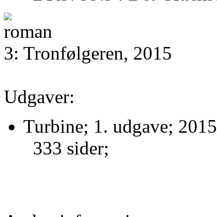
3: Tronfølgeren, 2015
Udgaver:
Turbine; 1. udgave; 2015
333 sider;