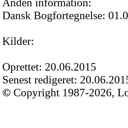
Anden information:
Dansk Bogfortegnelse: 01.
Kilder:
Oprettet: 20.06.2015
Senest redigeret: 20.06.201
©
Copyright 1987-2026, Lo