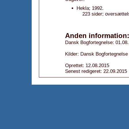
Hekla; 1992.
223 sider; oversættel
Anden information
Dansk Bogfortegnelse: 01.08
Kilder: Dansk Bogfortegnelse
Oprettet: 12.08.2015
Senest redigeret: 22.09.2015