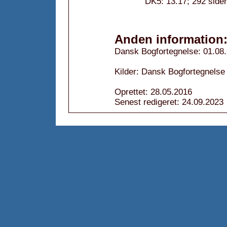
DK5: 13.17; 292 side
Anden information
Dansk Bogfortegnelse: 01.08
Kilder: Dansk Bogfortegnelse
Oprettet: 28.05.2016
Senest redigeret: 24.09.2023