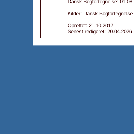
Dansk Bogfortegnelse: 01.08
Kilder: Dansk Bogfortegnelse
Oprettet: 21.10.2017
Senest redigeret: 20.04.2026