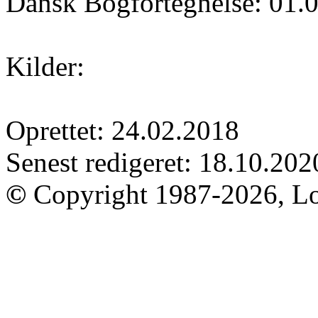
Dansk Bogfortegnelse: 01.
Kilder:
Oprettet: 24.02.2018
Senest redigeret: 18.10.202
©
Copyright 1987-2026, Lo