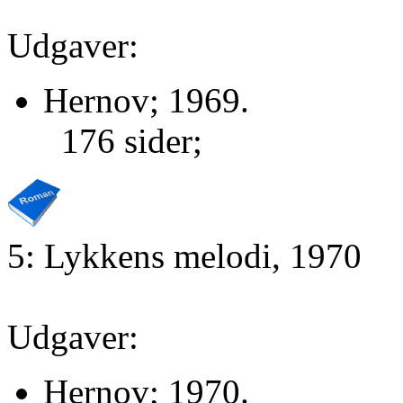
Udgaver:
Hernov; 1969.
176 sider;
5: Lykkens melodi, 1970
Udgaver:
Hernov; 1970.