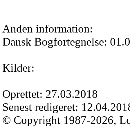
Anden information:
Dansk Bogfortegnelse: 01.
Kilder:
Oprettet: 27.03.2018
Senest redigeret: 12.04.201
©
Copyright 1987-2026, Lo