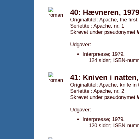
40: Hævneren, 197
Originaltitel: Apache, the first
Serietitel: Apache, nr. 1
Skrevet under pseudonymet
Udgaver:
Interpresse; 1979.
124 sider; ISBN-numm
41: Kniven i natten
Originaltitel: Apache, knife in 
Serietitel: Apache, nr. 2
Skrevet under pseudonymet
Udgaver:
Interpresse; 1979.
120 sider; ISBN-num