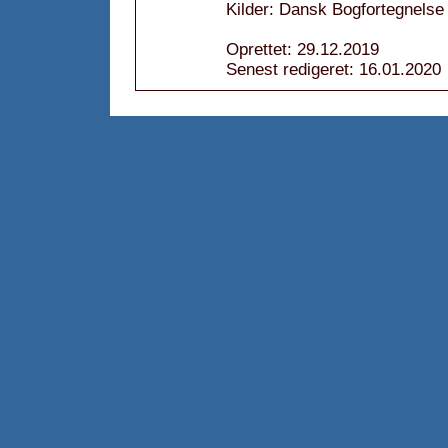
Kilder: Dansk Bogfortegnelse
Oprettet: 29.12.2019
Senest redigeret: 16.01.2020