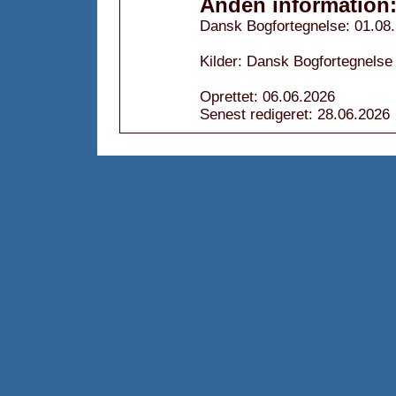
Anden information
Dansk Bogfortegnelse: 01.08
Kilder: Dansk Bogfortegnelse
Oprettet: 06.06.2026
Senest redigeret: 28.06.2026