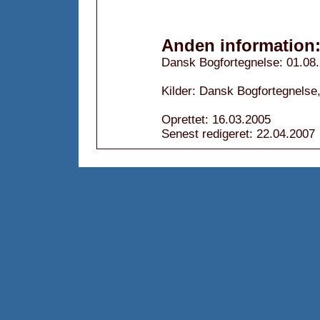
Anden information
Dansk Bogfortegnelse: 01.08
Kilder: Dansk Bogfortegnelse,
Oprettet: 16.03.2005
Senest redigeret: 22.04.2007