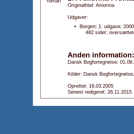
Originaltitel: Amorina
Udgaver:
Borgen; 1. udgave; 2000
482 sider; oversætte
Anden information
Dansk Bogfortegnelse: 01.08
Kilder: Dansk Bogfortegnelse,
Oprettet: 16.03.2005
Senest redigeret: 26.11.2015