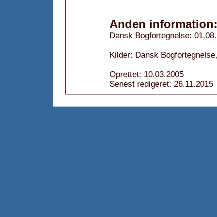
Anden information
Dansk Bogfortegnelse: 01.08
Kilder: Dansk Bogfortegnelse,
Oprettet: 10.03.2005
Senest redigeret: 26.11.2015