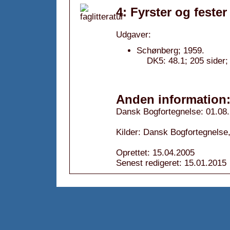
4: Fyrster og fester
Udgaver:
Schønberg; 1959.
DK5: 48.1; 205 sider;
Anden information
Dansk Bogfortegnelse: 01.08
Kilder: Dansk Bogfortegnelse,
Oprettet: 15.04.2005
Senest redigeret: 15.01.2015