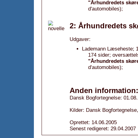
"Århundredets skøre
d'automobiles);
2: Århundredets sk
Udgaver:
Lademann Læseheste; 1
174 sider; oversættel
"Århundredets skøre
d'automobiles);
Anden information
Dansk Bogfortegnelse: 01.08
Kilder: Dansk Bogfortegnelse,
Oprettet: 14.06.2005
Senest redigeret: 29.04.2007