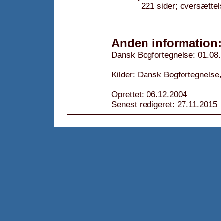
221 sider; oversætte
Anden information
Dansk Bogfortegnelse: 01.08
Kilder: Dansk Bogfortegnelse,
Oprettet: 06.12.2004
Senest redigeret: 27.11.2015