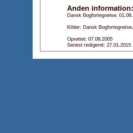
Anden information
Dansk Bogfortegnelse: 01.08
Kilder: Dansk Bogfortegnelse,
Oprettet: 07.08.2005
Senest redigeret: 27.01.2015