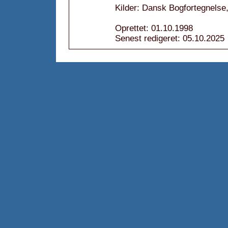
Kilder: Dansk Bogfortegnelse
Oprettet: 01.10.1998
Senest redigeret: 05.10.2025