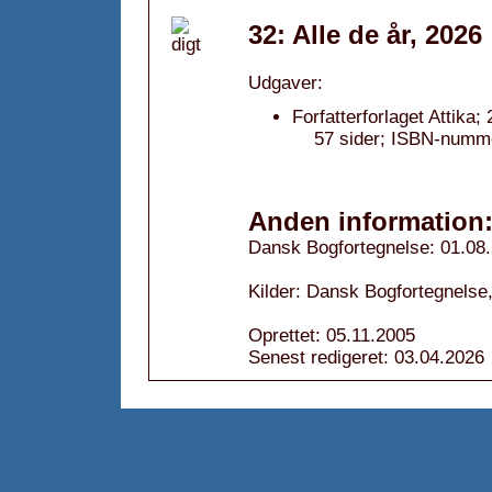
32: Alle de år, 2026
Udgaver:
Forfatterforlaget Attika;
57 sider; ISBN-numm
Anden information
Dansk Bogfortegnelse: 01.08
Kilder: Dansk Bogfortegnelse,
Oprettet: 05.11.2005
Senest redigeret: 03.04.2026