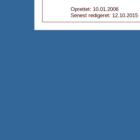
Oprettet: 10.01.2006
Senest redigeret: 12.10.2015