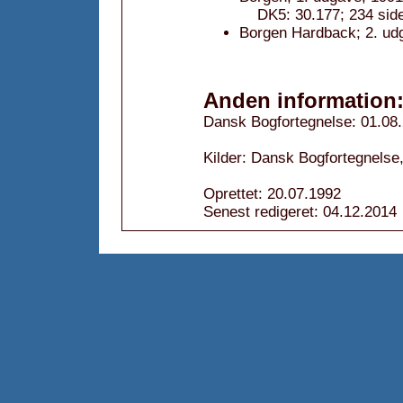
DK5: 30.177; 234 side
Borgen Hardback; 2. ud
Anden information
Dansk Bogfortegnelse: 01.08
Kilder: Dansk Bogfortegnelse,
Oprettet: 20.07.1992
Senest redigeret: 04.12.2014