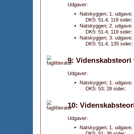
Udgaver:
Natskyggen; 1. udgave;
DK5: 51.4; 119 sider;
Natskyggen; 2. udgave;
DK5: 51.4; 119 sider;
Natskyggen; 3. udgave;
DK5: 51.4; 135 sider;
9: Videnskabsteori 
Udgaver:
Natskyggen; 1. udgave;
DK5: 53; 28 sider;
10: Videnskabsteori
Udgaver:
Natskyggen; 1. udgave;
DK5: 51; 36 sider;