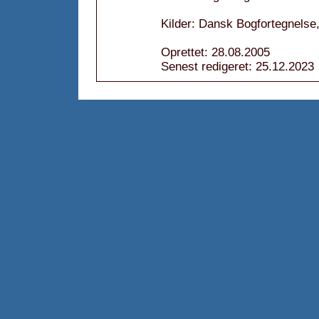
Kilder: Dansk Bogfortegnelse,
Oprettet: 28.08.2005
Senest redigeret: 25.12.2023