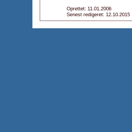
Oprettet: 11.01.2006
Senest redigeret: 12.10.2015